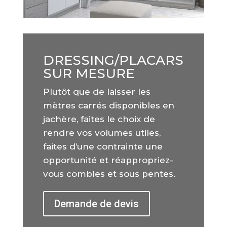
DRESSING/PLACARS
SUR MESURE
Plutôt que de laisser les
mètres carrés disponibles en
jachère, faites le choix de
rendre vos volumes utiles,
faites d’une contrainte une
opportunité et réappropriez-
vous combles et sous pentes.
Demande de devis